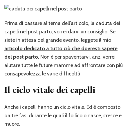
Prima di passare al tema dell’articolo, la caduta dei
capelli nel post parto, vorrei darvi un consiglio. Se
siete in attesa del grande evento, leggete il mio
articolo dedicato a tutto ciò che dovresti sapere
del post parto
. Non è per spaventarvi, anzi vorrei
aiutare tutte le future mamme ad affrontare con più
consapevolezza le varie difficoltà.
Il ciclo vitale dei capelli
Anche i capelli hanno un ciclo vitale. Ed è composto
da tre fasi durante le quali il follicolo nasce, cresce e
muore.