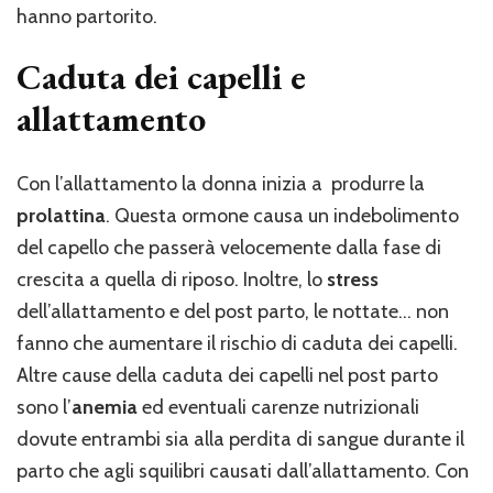
hanno partorito.
Caduta dei capelli e
allattamento
Con l’allattamento la donna inizia a produrre la
prolattina
. Questa ormone causa un indebolimento
del capello che passerà velocemente dalla fase di
crescita a quella di riposo. Inoltre, lo
stress
dell’allattamento e del post parto, le nottate… non
fanno che aumentare il rischio di caduta dei capelli.
Altre cause della caduta dei capelli nel post parto
sono l’
anemia
ed eventuali carenze nutrizionali
dovute entrambi sia alla perdita di sangue durante il
parto che agli squilibri causati dall’allattamento. Con