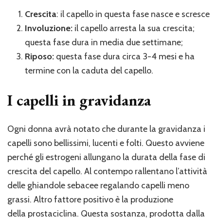
Crescita
: il capello in questa fase nasce e scresce
Involuzione:
il capello arresta la sua crescita;
questa fase dura in media due settimane;
Riposo:
questa fase dura circa 3-4 mesi e ha
termine con la caduta del capello.
I capelli in gravidanza
Ogni donna avrà notato che durante la gravidanza i
capelli sono bellissimi, lucenti e folti. Questo avviene
perché gli estrogeni allungano la durata della fase di
crescita del capello. Al contempo rallentano l’attività
delle ghiandole sebacee regalando capelli meno
grassi. Altro fattore positivo è la produzione
della prostaciclina. Questa sostanza, prodotta dalla