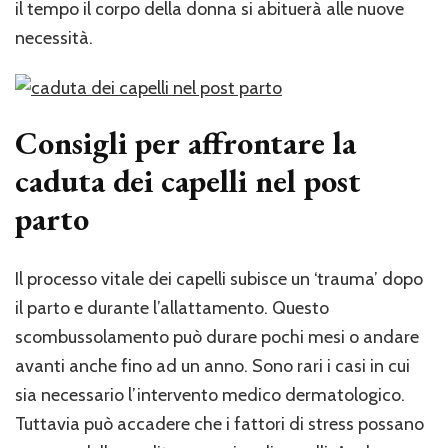
il tempo il corpo della donna si abituerà alle nuove
necessità.
Consigli per affrontare la
caduta dei capelli nel post
parto
Il processo vitale dei capelli subisce un ‘trauma’ dopo
il parto e durante l’allattamento. Questo
scombussolamento può durare pochi mesi o andare
avanti anche fino ad un anno. Sono rari i casi in cui
sia necessario l’intervento medico dermatologico.
Tuttavia può accadere che i fattori di stress possano