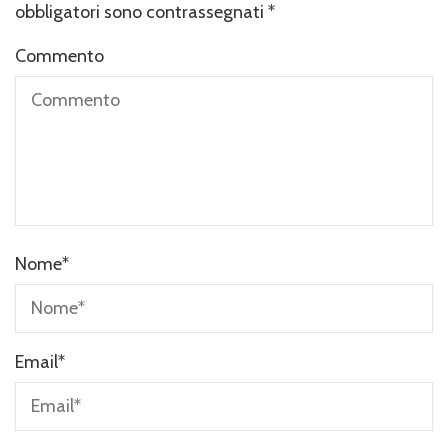
obbligatori sono contrassegnati
*
Commento
Nome
*
Email
*