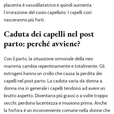
placenta è vasodilatatrice e quindi aumenta
l’irrorazione del cuoio capelluto. I capelli così
nasceranno più forti.
Caduta dei capelli nel post
parto: perché avviene?
Con il parto, la situazione ormonale della neo
mamma cambia repentinamente e totalmente. Gli
estrogeni hanno un crollo che causa la perdita dei
capelli nel post parto. La caduta varia da donna a
donna ma in generale i capelli tendono ad avere un
brutto aspetto. Diventano più grassi o a volte troppo
secchi, perdono lucentezza e muoiono prima. Anche
la forfora è un inconveniente comune nella donne che