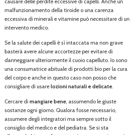
causare delle perdite eccessive di capelli. Anche un
malfunzionamento della tiroide o una carenza
eccessiva di minerali e vitamine può necessitare di un
intervento medico.
Se la salute dei capelli è sì intaccata ma non grave
basterà avere alcune accortezze per evitare di
danneggiare ulteriormente il cuoio capelluto. Io sono
una consumatrice abituale di prodotti bio per la cura
del corpo e anche in questo caso non posso che
consigliare di usare
lozioni naturali e delicate
.
Cercare di
mangiare bene
, assumendo le giuste
sostanze ogni giorno. Qualora fosse necessario,
assumere degli integratori ma sempre sotto il
consiglio del medico e del pediatra. Se si sta