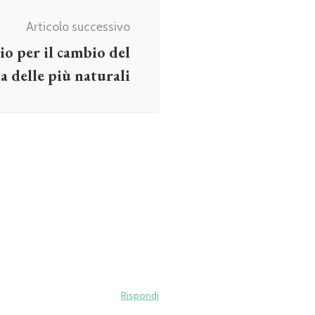
Articolo successivo
o per il cambio del
a delle più naturali
Rispondi