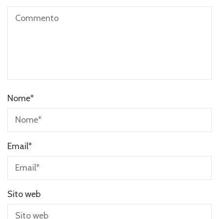
Nome
*
Email
*
Sito web