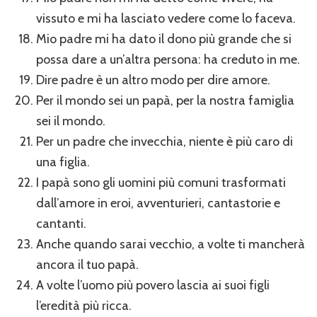
vissuto e mi ha lasciato vedere come lo faceva.
Mio padre mi ha dato il dono più grande che si
possa dare a un’altra persona: ha creduto in me.
Dire padre è un altro modo per dire amore.
Per il mondo sei un papà, per la nostra famiglia
sei il mondo.
Per un padre che invecchia, niente è più caro di
una figlia.
I papà sono gli uomini più comuni trasformati
dall’amore in eroi, avventurieri, cantastorie e
cantanti.
Anche quando sarai vecchio, a volte ti mancherà
ancora il tuo papà.
A volte l’uomo più povero lascia ai suoi figli
l’eredità più ricca.