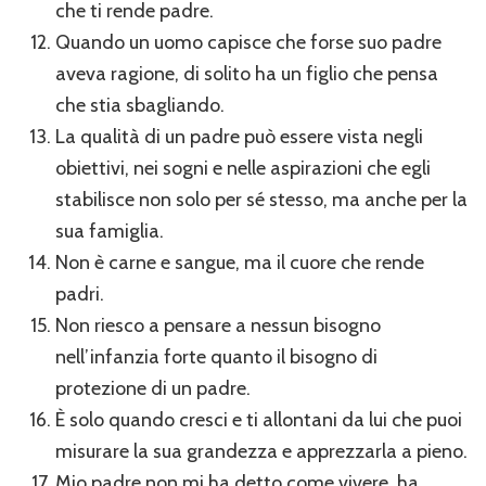
che ti rende padre.
Quando un uomo capisce che forse suo padre
aveva ragione, di solito ha un figlio che pensa
che stia sbagliando.
La qualità di un padre può essere vista negli
obiettivi, nei sogni e nelle aspirazioni che egli
stabilisce non solo per sé stesso, ma anche per la
sua famiglia.
Non è carne e sangue, ma il cuore che rende
padri.
Non riesco a pensare a nessun bisogno
nell’infanzia forte quanto il bisogno di
protezione di un padre.
È solo quando cresci e ti allontani da lui che puoi
misurare la sua grandezza e apprezzarla a pieno.
Mio padre non mi ha detto come vivere, ha