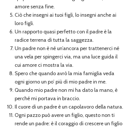
amore senza fine.
Ciò che insegni ai tuoi figli, lo insegni anche ai
loro figli.
Un rapporto quasi perfetto con il padre è la
radice terrena di tutta la saggezza.
Un padre non è né un’ancora per trattenerci né
una vela per spingerci via, ma una luce guida il
cui amore ci mostra la via.
Spero che quando avrò la mia famiglia veda
ogni giorno un po’ più di mio padre in me.
Quando mio padre non mi ha dato la mano, è
perché mi portava in braccio.
Il cuore di un padre è un capolavoro della natura.
Ogni pazzo può avere un figlio, questo non ti
rende un padre: è il coraggio di crescere un figlio