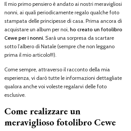
Il mio primo pensiero è andato ai nostri meravigliosi
nonni, ai quali periodicamente regalo qualche foto
stampata delle principesse di casa. Prima ancora di
acquistare un album per noi,
ho creato un fotolibro
Cewe per i nonni
. Sarà una sorpresa da scartare
sotto l’albero di Natale (sempre che non leggano
prima il mio articolo!!!).
Come sempre, attraverso il racconto della mia
esperienza, vi darò tutte le informazioni dettagliate
qualora anche voi voleste regalarvi delle foto
esclusive.
Come realizzare un
meraviglioso fotolibro Cewe