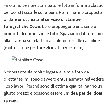
Finora ho sempre stampato le foto in formati classici
per poi attaccarle sull’album. Poi mi hanno proposto
di dare un’occhiata al
servizio di stampe
fotografiche Cewe
. Loro propongono una serie di
prodotti di riproduzione foto. Spaziano dal fotolibro,
alla stampa su tela fino ai calendari e alle cartoline
(molto carine per fare gli inviti per le feste)…
Nonostante sia molto legata alle mie foto da
dilettante, mi sono davvero entusiasmata nel vedere
i loro lavori. Perché sono di ottima qualità, hanno un
giusto prezzo e possono essere
un’idea per dei doni
speciali
.