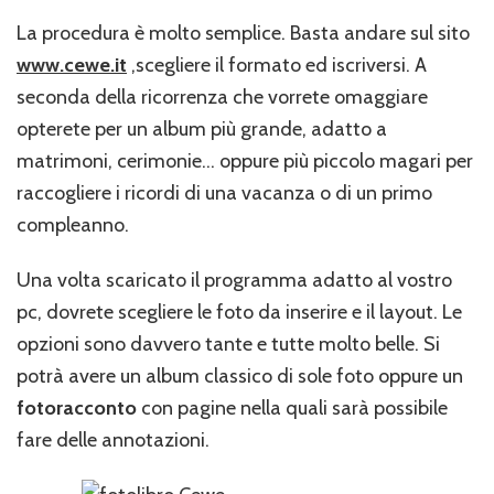
La procedura è molto semplice. Basta andare sul sito
www.cewe.it
,scegliere il formato ed iscriversi. A
seconda della ricorrenza che vorrete omaggiare
opterete per un album più grande, adatto a
matrimoni, cerimonie… oppure più piccolo magari per
raccogliere i ricordi di una vacanza o di un primo
compleanno.
Una volta scaricato il programma adatto al vostro
pc, dovrete scegliere le foto da inserire e il layout. Le
opzioni sono davvero tante e tutte molto belle. Si
potrà avere un album classico di sole foto oppure un
fotoracconto
con pagine nella quali sarà possibile
fare delle annotazioni.