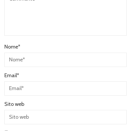
Nome
*
Email
*
Sito web