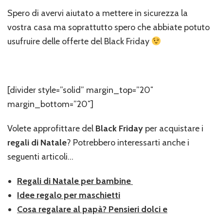
Spero di avervi aiutato a mettere in sicurezza la
vostra casa ma soprattutto spero che abbiate potuto
usufruire delle offerte del Black Friday
[divider style=”solid” margin_top=”20″
margin_bottom=”20″]
Volete approfittare del
Black Friday
per acquistare i
regali di Natale
? Potrebbero interessarti anche i
seguenti articoli…
Regali di Natale per bambine
Idee regalo per maschietti
Cosa regalare al papà? Pensieri dolci e