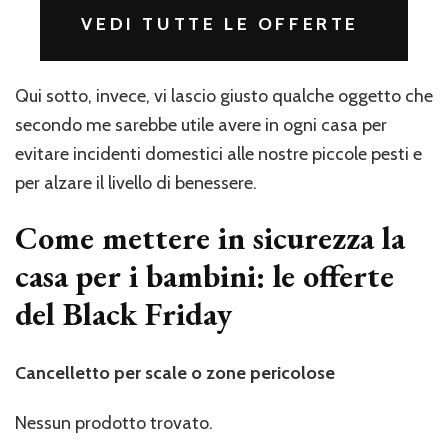
VEDI TUTTE LE OFFERTE
Qui sotto, invece, vi lascio giusto qualche oggetto che
secondo me sarebbe utile avere in ogni casa per
evitare incidenti domestici alle nostre piccole pesti e
per alzare il livello di benessere.
Come mettere in sicurezza la
casa per i bambini: le offerte
del Black Friday
Cancelletto per scale o zone pericolose
Nessun prodotto trovato.