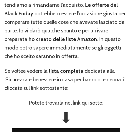
tendiamo a rimandarne l’acquisto.
Le offerte del
Black Friday
potrebbero essere l’occasione giusta per
comperare tutte quelle cose che avevate lasciato da
parte. Io vi darò qualche spunto e per arrivare
preparata
ho creato delle liste Amazon
. In questo
modo potrò sapere immediatamente se gli oggetti
che ho scelto saranno in offerta.
Se voltee vedere la
lista completa
dedicata alla
‘Sicurezza e benessere in casa per bambini e neonati’
cliccate sul link sottostante:
Potete trovarla nel link qui sotto:
⬇