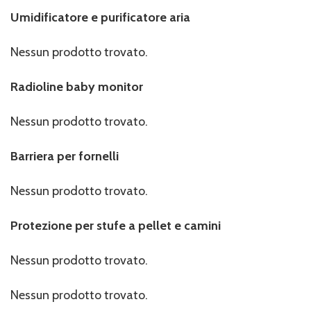
Umidificatore e purificatore aria
Nessun prodotto trovato.
Radioline baby monitor
Nessun prodotto trovato.
Barriera per fornelli
Nessun prodotto trovato.
Protezione per stufe a pellet e camini
Nessun prodotto trovato.
Nessun prodotto trovato.