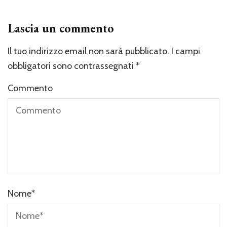
Lascia un commento
Il tuo indirizzo email non sarà pubblicato.
I campi
obbligatori sono contrassegnati
*
Commento
Nome
*