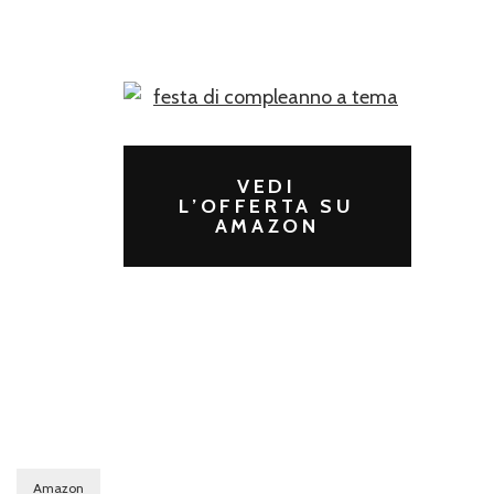
VEDI
L’OFFERTA SU
AMAZON
Amazon