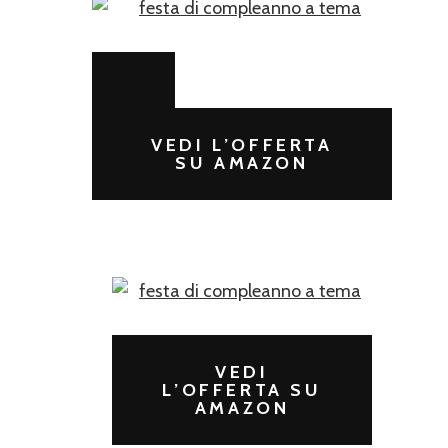
VEDI L’OFFERTA
SU AMAZON
VEDI
L’OFFERTA SU
AMAZON