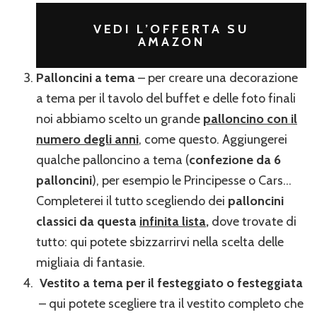
VEDI L’OFFERTA SU
AMAZON
Palloncini a tema
– per creare una decorazione
a tema per il tavolo del buffet e delle foto finali
noi abbiamo scelto un grande
palloncino con il
numero degli anni
, come questo. Aggiungerei
qualche palloncino a tema (
confezione da 6
palloncini
), per esempio le Principesse o Cars…
Completerei il tutto scegliendo dei
palloncini
classici da questa
infinita lista
,
dove trovate di
tutto: qui potete sbizzarrirvi nella scelta delle
migliaia di fantasie.
Vestito a tema per il festeggiato o festeggiata
– qui potete scegliere tra il vestito completo che