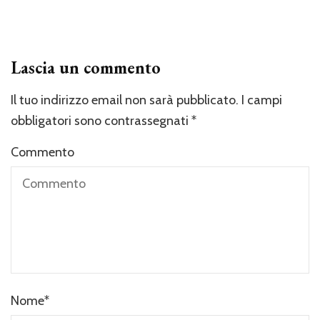
Lascia un commento
Il tuo indirizzo email non sarà pubblicato.
I campi
obbligatori sono contrassegnati
*
Commento
Nome
*