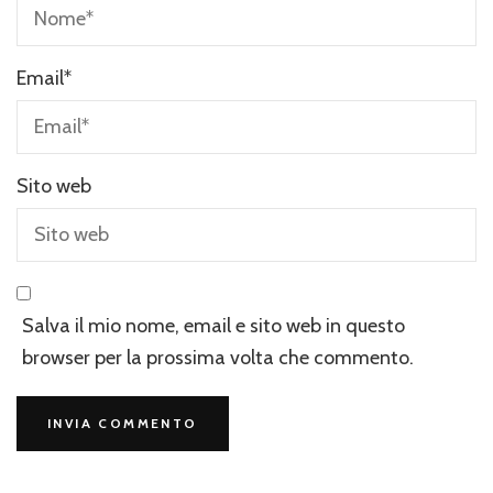
Email
*
Sito web
Salva il mio nome, email e sito web in questo
browser per la prossima volta che commento.