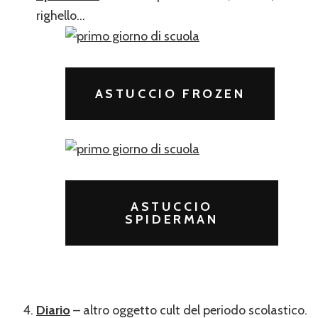
righello…
ASTUCCIO FROZEN
ASTUCCIO
SPIDERMAN
Diario
– altro oggetto cult del periodo scolastico.