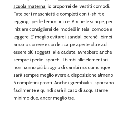
scuola materna
, io proporrei dei vestiti comodi.
Tute per i maschietti e completi con t-shirt e
leggings per le femminucce. Anche le scarpe, per
iniziare consiglierei dei modelli in tela, comode e
leggere. E’ meglio evitare i sandali perché i bimbi
amano correre e con le scarpe aperte oltre ad
essere più soggetti alle cadute, avrebbero anche
sempre i pedini sporchi. I bimbi alle elementari
non hanno più bisogno di cambi ma comunque
sarà sempre meglio avere a disposizione almeno
5 completini pronti. Anche i grembiuli si sporcano
facilmente e quindi sarà il caso di acquistarne
minimo due, ancor meglio tre.