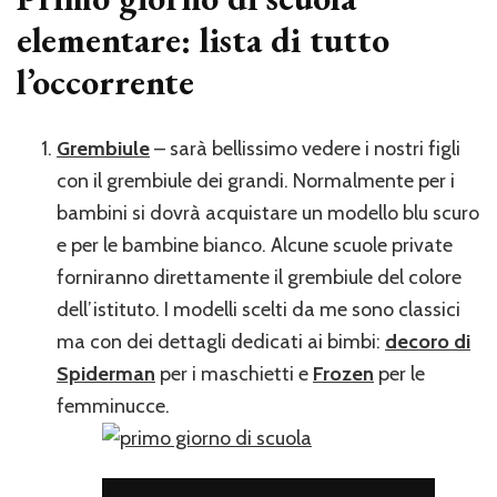
elementare: lista di tutto
l’occorrente
Grembiule
– sarà bellissimo vedere i nostri figli
con il grembiule dei grandi. Normalmente per i
bambini si dovrà acquistare un modello blu scuro
e per le bambine bianco. Alcune scuole private
forniranno direttamente il grembiule del colore
dell’istituto. I modelli scelti da me sono classici
ma con dei dettagli dedicati ai bimbi:
decoro di
Spiderman
per i maschietti e
Frozen
per le
femminucce.