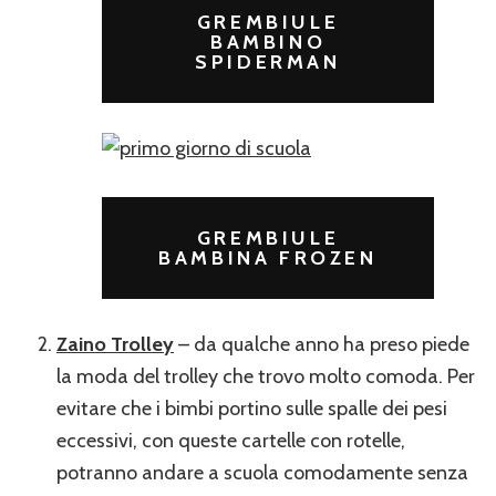
GREMBIULE
BAMBINO
SPIDERMAN
GREMBIULE
BAMBINA FROZEN
Zaino Trolley
– da qualche anno ha preso piede
la moda del trolley che trovo molto comoda. Per
evitare che i bimbi portino sulle spalle dei pesi
eccessivi, con queste cartelle con rotelle,
potranno andare a scuola comodamente senza