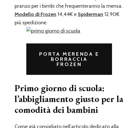
pranzo per i bimbi che frequenteranno la mensa.
Modello di Frozen
14,44€ e
Spiderman
12,90€
più spedizione.
PORTA MERENDA E
BORRACCIA
FROZEN
Primo giorno di scuola:
l’abbigliamento giusto per la
comodità dei bambini
Come già consigliato
nell’articolo dedicato alla