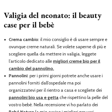
Valigia del neonato: il beauty
case per il bebè
Crema cambio
: il mio consiglio è di usare sempre e
ovunque creme naturali. Se volete saperne di più e
scegliere quella da mettere in valigia, leggete
l’articolo dedicato alle
migliori creme bio per il
cambio del pannolino.
Pannolini
: per i primi giorni potrete anche usare i
pannolini forniti dall’ospedale ma poi
organizzatevi per il rientro a casa e scegliete dei
pannolini bio usa e getta
che rispettino la pelle del
vostro bebè. Nella recensione vi ho parlato dei