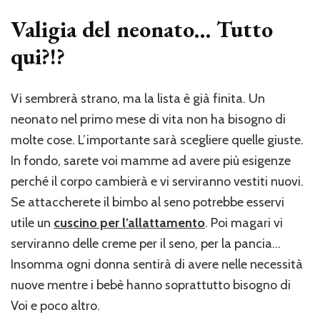
Valigia del neonato… Tutto
qui?!?
Vi sembrerà strano, ma la lista è già finita. Un
neonato nel primo mese di vita non ha bisogno di
molte cose. L’importante sarà scegliere quelle giuste.
In fondo, sarete voi mamme ad avere più esigenze
perché il corpo cambierà e vi serviranno vestiti nuovi.
Se attaccherete il bimbo al seno potrebbe esservi
utile un
cuscino per l’allattamento
. Poi magari vi
serviranno delle creme per il seno, per la pancia…
Insomma ogni donna sentirà di avere nelle necessità
nuove mentre i bebè hanno soprattutto bisogno di
Voi e poco altro.