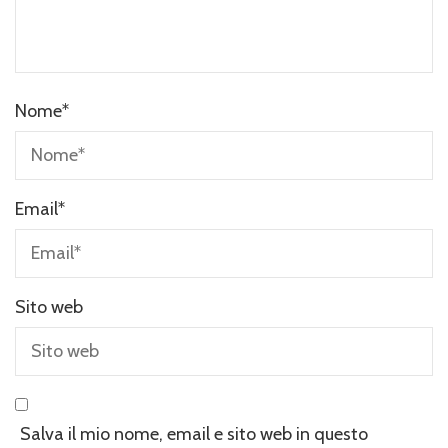
Nome
*
Email
*
Sito web
Salva il mio nome, email e sito web in questo