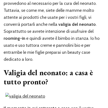
provvedono al necessario per la cura del neonato.
Tuttavia, se come me, siete delle mamme molto
attente ai prodotti che usate per i vostri figli, vi
converrà portarli anche nella
valigia del neonato
.
Soprattutto se avrete intenzione di usufruire del
rooming-in
e quindi avrete il bimbo in stanza. Io ho
usato e uso tuttora creme e pannolini bio e per
entrambe le mie figlie preparai un beauty case
dedicato a loro.
Valigia del neonato: a casa è
tutto pronto?