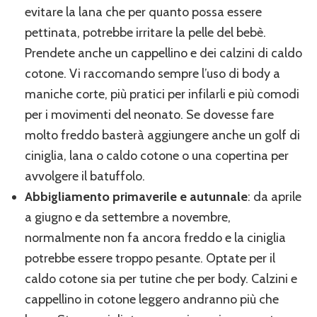
evitare la lana che per quanto possa essere
pettinata, potrebbe irritare la pelle del bebè.
Prendete anche un cappellino e dei calzini di caldo
cotone. Vi raccomando sempre l’uso di body a
maniche corte, più pratici per infilarli e più comodi
per i movimenti del neonato. Se dovesse fare
molto freddo basterà aggiungere anche un golf di
ciniglia, lana o caldo cotone o una copertina per
avvolgere il batuffolo.
Abbigliamento primaverile e autunnale
: da aprile
a giugno e da settembre a novembre,
normalmente non fa ancora freddo e la ciniglia
potrebbe essere troppo pesante. Optate per il
caldo cotone sia per tutine che per body. Calzini e
cappellino in cotone leggero andranno più che