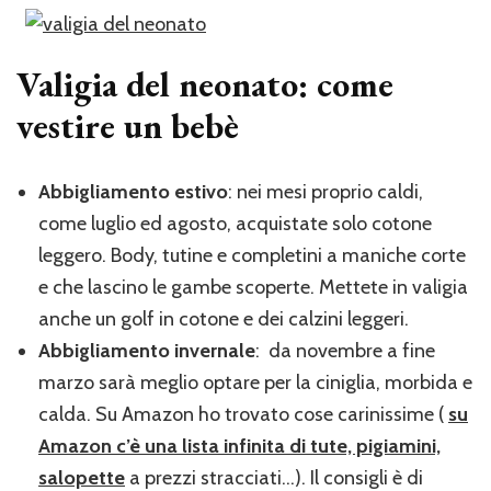
Valigia del neonato: come
vestire un bebè
Abbigliamento estivo
: nei mesi proprio caldi,
come luglio ed agosto, acquistate solo cotone
leggero. Body, tutine e completini a maniche corte
e che lascino le gambe scoperte. Mettete in valigia
anche un golf in cotone e dei calzini leggeri.
Abbigliamento invernale
: da novembre a fine
marzo sarà meglio optare per la ciniglia, morbida e
calda. Su Amazon ho trovato cose carinissime (
su
Amazon c’è una lista infinita di tute, pigiamini,
salopette
a prezzi stracciati…). Il consigli è di