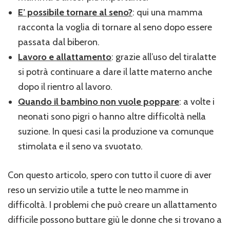
E’ possibile tornare al seno?
: qui una mamma
racconta la voglia di tornare al seno dopo essere
passata dal biberon.
Lavoro e allattamento
: grazie all’uso del tiralatte
si potrà continuare a dare il latte materno anche
dopo il rientro al lavoro.
Quando il bambino non vuole poppare
: a volte i
neonati sono pigri o hanno altre difficoltà nella
suzione. In quesi casi la produzione va comunque
stimolata e il seno va svuotato.
Con questo articolo, spero con tutto il cuore di aver
reso un servizio utile a tutte le neo mamme in
difficoltà. I problemi che può creare un allattamento
difficile possono buttare giù le donne che si trovano a