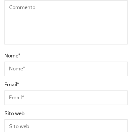
Nome
*
Email
*
Sito web