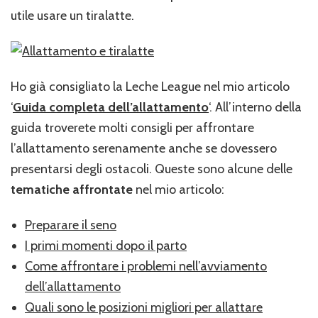
utile usare un tiralatte.
Ho già consigliato la Leche League nel mio articolo
‘
Guida completa dell’allattamento
‘. All’interno della
guida troverete molti consigli per affrontare
l’allattamento serenamente anche se dovessero
presentarsi degli ostacoli. Queste sono alcune delle
tematiche affrontate
nel mio articolo:
Preparare il seno
I primi momenti dopo il parto
Come affrontare i problemi nell’avviamento
dell’allattamento
Quali sono le posizioni migliori per allattare