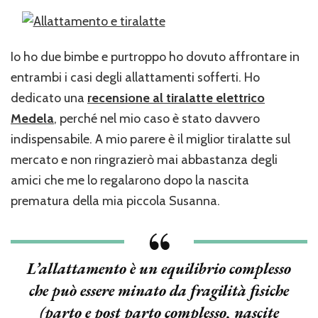
Io ho due bimbe e purtroppo ho dovuto affrontare in
entrambi i casi degli allattamenti sofferti. Ho
dedicato una
recensione al tiralatte elettrico
Medela
, perché nel mio caso è stato davvero
indispensabile. A mio parere è il miglior tiralatte sul
mercato e non ringrazierò mai abbastanza degli
amici che me lo regalarono dopo la nascita
prematura della mia piccola Susanna.
L’allattamento è un equilibrio complesso
che può essere minato da fragilità fisiche
(parto e post parto complesso, nascite