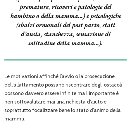
premature, ricoveri e patologie del
bambino o della mamma…) e psicologiche
(sbalzi ormonali del post parto, stati
d’ansia, stanchezza, sensazione di
solitudine della mamma…).
Le motivazioni affinché l’avvio o la prosecuzione
dell’allattamento possano riscontrare degli ostacoli
possono davvero essere infinite ma l’importante è
non sottovalutare mai una richiesta d’aiuto e
soprattutto focalizzare bene lo stato d’animo della
mamma.