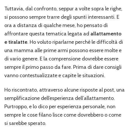
Tuttavia, dal confronto, seppur a volte sopra le righe,
si possono sempre trarre degli spunti interessanti. E
ora a distanza di qualche mese, ho pensato di
affrontare questa tematica legata ad
allattamento
e tiralatte
. Ho voluto riparlarne perché le difficoltà di
una mamma alle prime armi possono essere molte e
di vario genere. E la comprensione dovrebbe essere
sempre il primo passo da fare. Prima di dare consigli
vanno contestualizzate e capite le situazioni.
Ho riscontrato, attraverso alcune risposte al post, una
semplificazione dell’esperienza dell’allattamento.
Purtroppo, e lo dico per esperienza personale, non
sempre le cose filano lisce come dovrebbero o come
si sarebbe sperato.