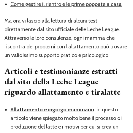
Come gestire il rientro e le prime poppate a casa
Ma ora vi lascio alla lettura di alcuni testi
direttamente dal sito ufficiale delle Leche League.
Attraverso le loro consulenze, ogni mamma che
riscontra dei problemi con l’allattamento può trovare
un validissimo supporto pratico e psicologico.
Articoli e testimonianze estratti
dal sito della Leche League
riguardo allattamento e tiralatte
Allattamento e ingorgo mammario
: in questo
articolo viene spiegato molto bene il processo di
produzione del latte e i motivi per cui si crea un